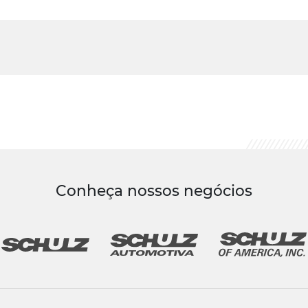
Conheça nossos negócios