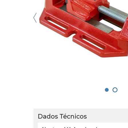
Dados Técnicos