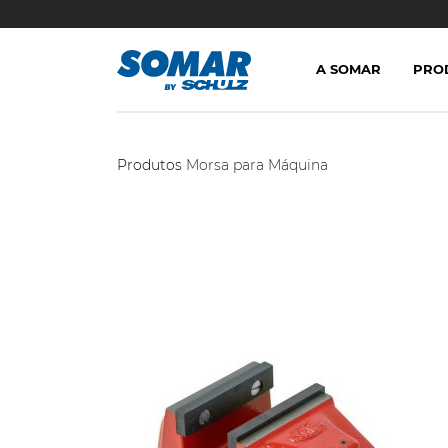
A SOMAR
PRO
Produtos
Morsa para Máquina