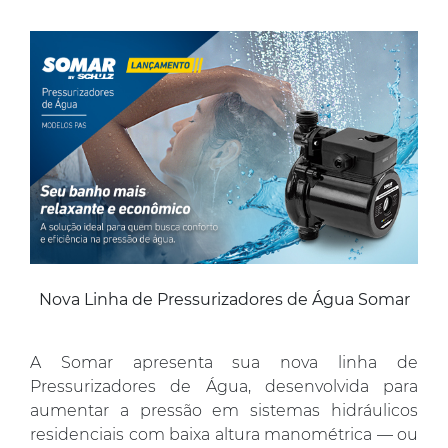
Nova Linha de Pressurizadores de Água Somar
A Somar apresenta sua nova linha de
Pressurizadores de Água, desenvolvida para
aumentar a pressão em sistemas hidráulicos
residenciais com baixa altura manométrica — ou