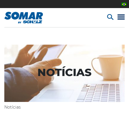
NOTÍCIAS
Notícias