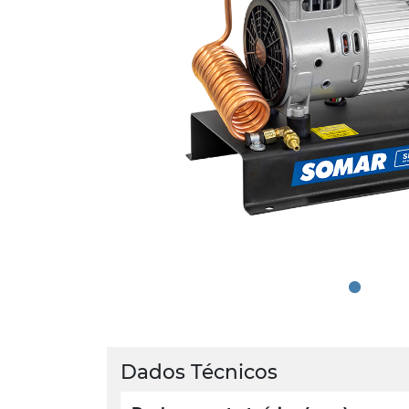
Dados Técnicos