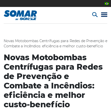
Novas Motobombas Centrífugas para Redes de Prevenção e
Combate a Incêndios: eficiência e melhor custo-benefício
Novas Motobombas
Centrífugas para Redes
de Prevenção e
Combate a Incêndios:
eficiência e melhor
custo-benefício