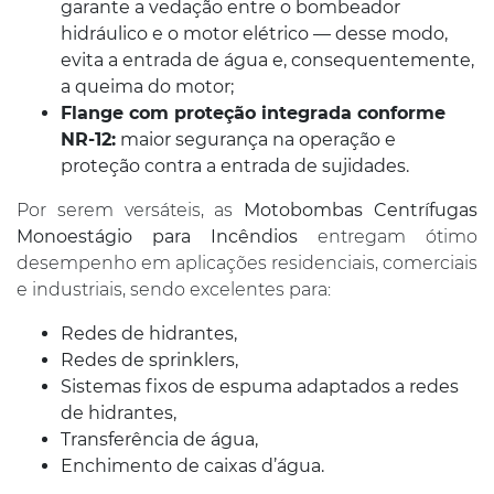
garante a vedação entre o bombeador
hidráulico e o motor elétrico — desse modo,
evita a entrada de água e, consequentemente,
a queima do motor;
Flange com proteção integrada conforme
NR-12:
maior segurança na operação e
proteção contra a entrada de sujidades.
Por serem versáteis, as
Motobombas Centrífugas
Monoestágio para Incêndios
entregam ótimo
desempenho em aplicações residenciais, comerciais
e industriais, sendo excelentes para:
Redes de hidrantes,
Redes de sprinklers,
Sistemas fixos de espuma adaptados a redes
de hidrantes,
Transferência de água,
Enchimento de caixas d’água.