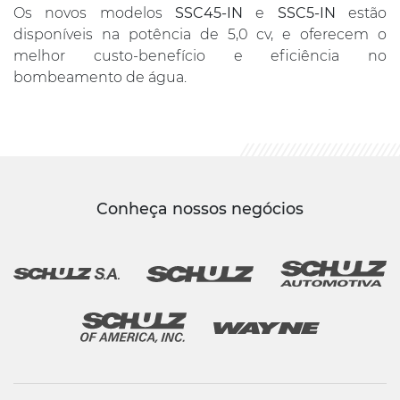
Os novos modelos
SSC45-IN
e
SSC5-IN
estão
disponíveis na potência de 5,0 cv, e oferecem o
melhor custo-benefício e eficiência no
bombeamento de água.
Conheça nossos negócios