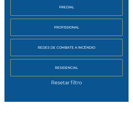
PREDIAL
PROFISSIONAL
REDES DE COMBATE A INCÊNDIO
RESIDENCIAL
Resetar filtro