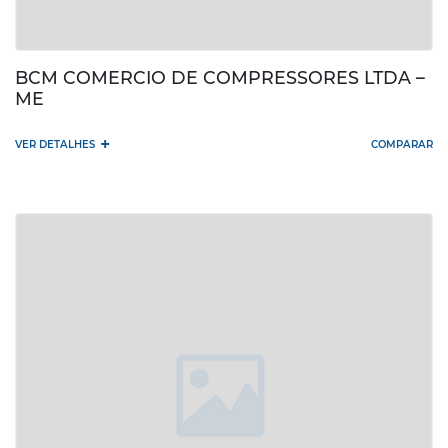
BCM COMERCIO DE COMPRESSORES LTDA –
ME
+
VER DETALHES
COMPARAR