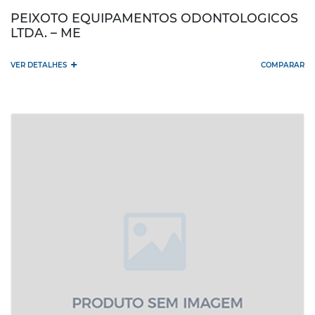
PEIXOTO EQUIPAMENTOS ODONTOLOGICOS
LTDA. – ME
+
VER DETALHES
COMPARAR