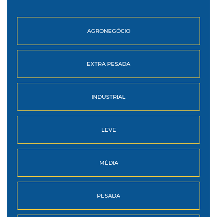
AGRONEGÓCIO
EXTRA PESADA
INDUSTRIAL
LEVE
MÉDIA
PESADA