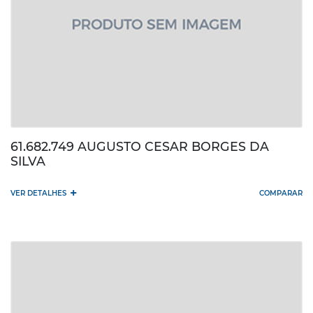
61.682.749 AUGUSTO CESAR BORGES DA
SILVA
+
VER DETALHES
COMPARAR