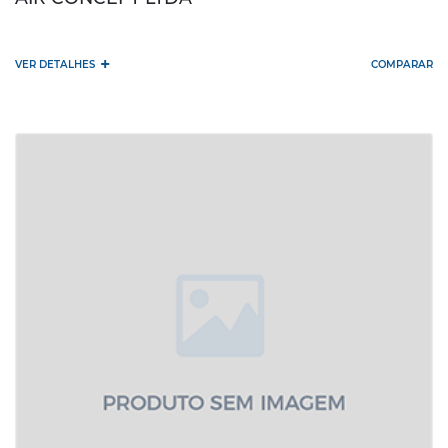
+
VER DETALHES
COMPARAR