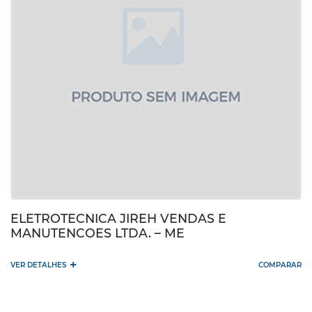
ELETROTECNICA JIREH VENDAS E
MANUTENCOES LTDA. – ME
+
VER DETALHES
COMPARAR