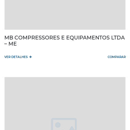
MB COMPRESSORES E EQUIPAMENTOS LTDA
– ME
+
VER DETALHES
COMPARAR