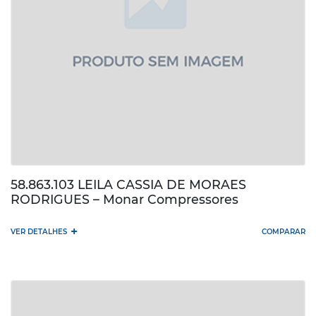
58.863.103 LEILA CASSIA DE MORAES
RODRIGUES – Monar Compressores
+
VER DETALHES
COMPARAR