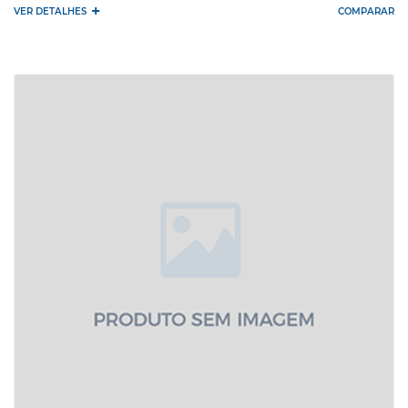
+
VER DETALHES
COMPARAR