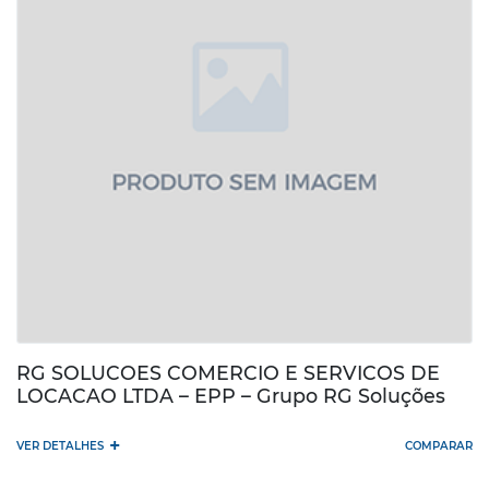
RG SOLUCOES COMERCIO E SERVICOS DE
LOCACAO LTDA – EPP – Grupo RG Soluções
+
VER DETALHES
COMPARAR