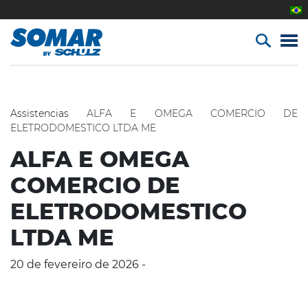
Assistencias
ALFA E OMEGA COMERCIO DE
ELETRODOMESTICO LTDA ME
ALFA E OMEGA
COMERCIO DE
ELETRODOMESTICO
LTDA ME
20 de fevereiro de 2026 -