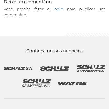
Deixe um comentário
Você precisa fazer o
login
para publicar um
comentário.
Conheça nossos negócios