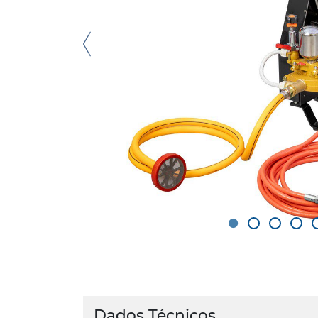
Dados Técnicos