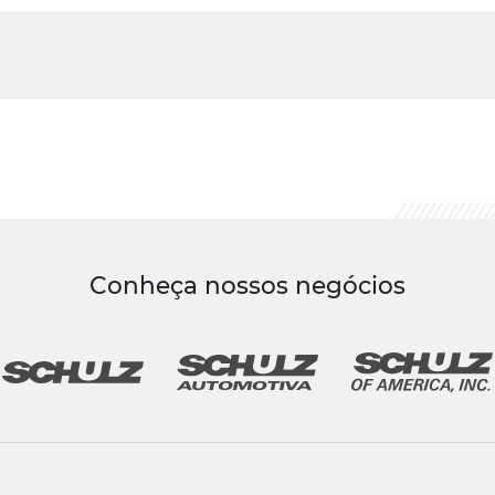
Conheça nossos negócios