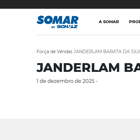
A SOMAR
PRO
Força de Vendas
JANDERLAM BARATA DA SILV
JANDERLAM BA
1 de dezembro de 2025 -