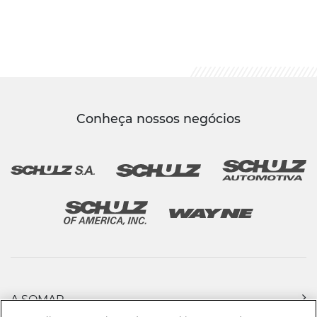
Conheça nossos negócios
A SOMAR
PRODUTOS