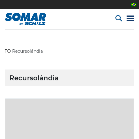
TO
Recursolândia
Recursolândia