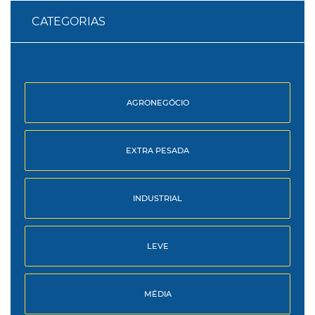
CATEGORIAS
AGRONEGÓCIO
EXTRA PESADA
INDUSTRIAL
LEVE
MÉDIA