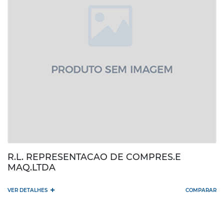
R.L. REPRESENTACAO DE COMPRES.E
MAQ.LTDA
+
VER DETALHES
COMPARAR