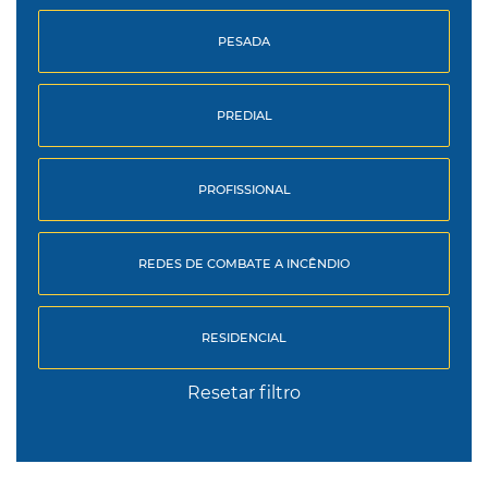
PESADA
PREDIAL
PROFISSIONAL
REDES DE COMBATE A INCÊNDIO
RESIDENCIAL
Resetar filtro