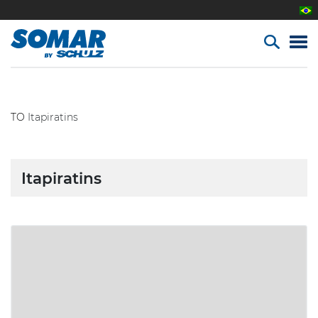
TO
Itapiratins
Itapiratins