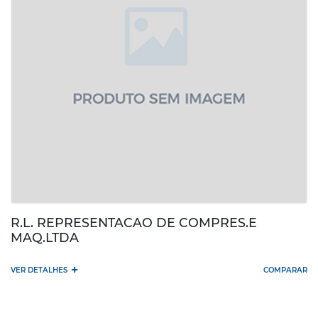
R.L. REPRESENTACAO DE COMPRES.E
MAQ.LTDA
+
VER DETALHES
COMPARAR