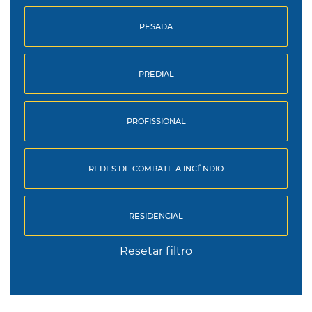
PESADA
PREDIAL
PROFISSIONAL
REDES DE COMBATE A INCÊNDIO
RESIDENCIAL
Resetar filtro