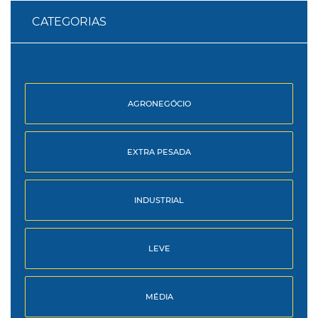
CATEGORIAS
AGRONEGÓCIO
EXTRA PESADA
INDUSTRIAL
LEVE
MÉDIA