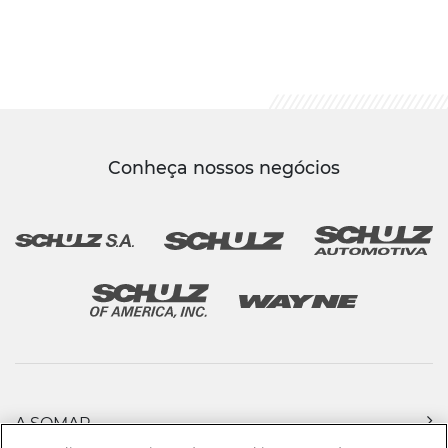
Conheça nossos negócios
A SOMAR
PRODUTOS