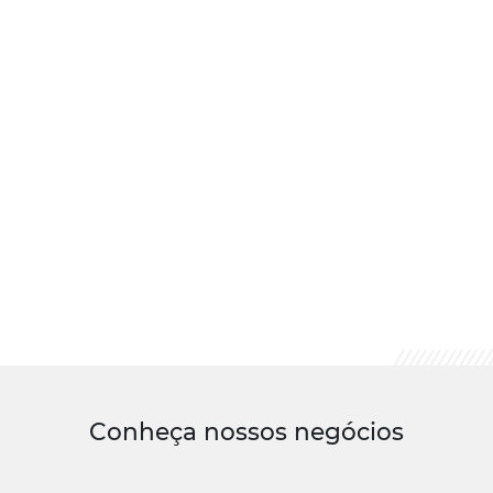
Conheça nossos negócios