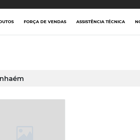
DUTOS
FORÇA DE VENDAS
ASSISTÊNCIA TÉCNICA
N
anhaém