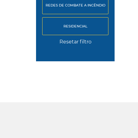
REDES DE COMBATE A INCÊNDIO
RESIDENCIAL
Resetar filtro