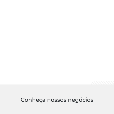
Conheça nossos negócios