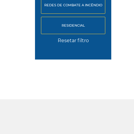
REDES DE COMBATE A INCÊNDIO
RESIDENCIAL
Resetar filtro