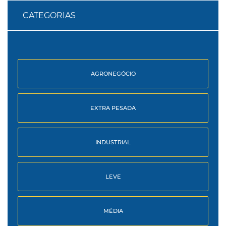
CATEGORIAS
AGRONEGÓCIO
EXTRA PESADA
INDUSTRIAL
LEVE
MÉDIA