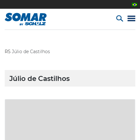
RS
Júlio de Castilhos
Júlio de Castilhos