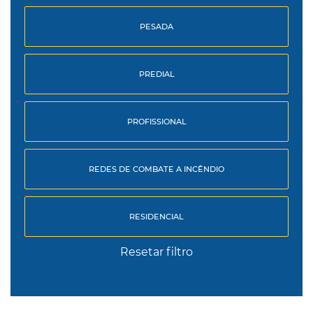
PESADA
PREDIAL
PROFISSIONAL
REDES DE COMBATE A INCÊNDIO
RESIDENCIAL
Resetar filtro