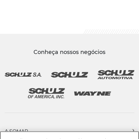
Conheça nossos negócios
A SOMAR
PRODUTOS