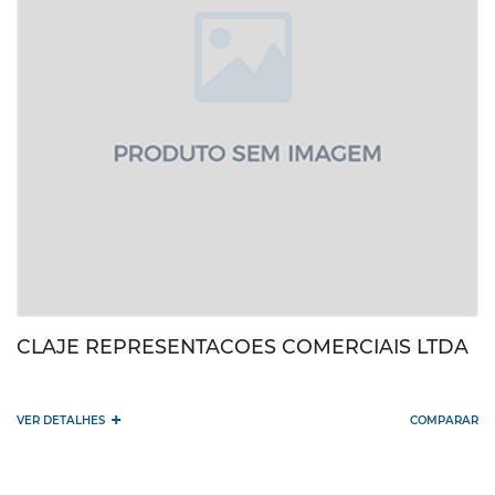
CLAJE REPRESENTACOES COMERCIAIS LTDA
+
VER DETALHES
COMPARAR