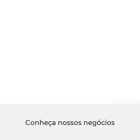
Conheça nossos negócios