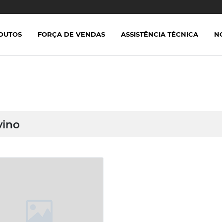
DUTOS
FORÇA DE VENDAS
ASSISTÊNCIA TÉCNICA
N
vino