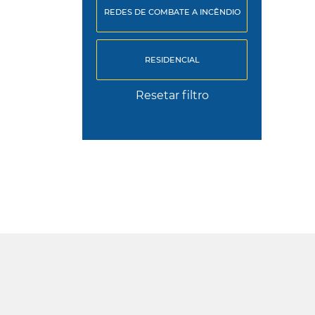
REDES DE COMBATE A INCÊNDIO
RESIDENCIAL
Resetar filtro