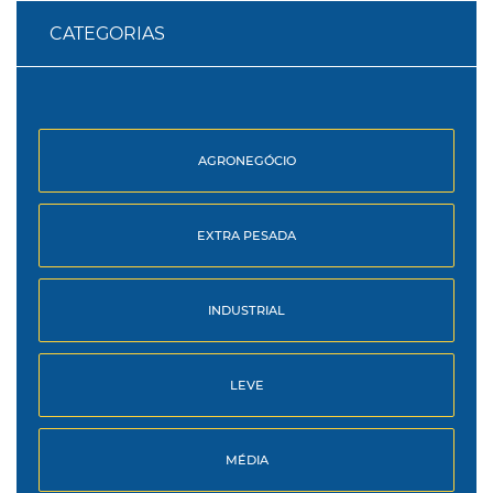
CATEGORIAS
AGRONEGÓCIO
EXTRA PESADA
INDUSTRIAL
LEVE
MÉDIA