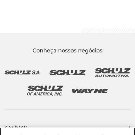
Conheça nossos negócios
A SOMAR
PRODUTOS