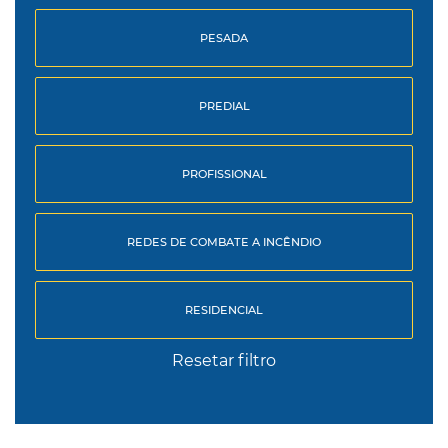
PESADA
PREDIAL
PROFISSIONAL
REDES DE COMBATE A INCÊNDIO
RESIDENCIAL
Resetar filtro