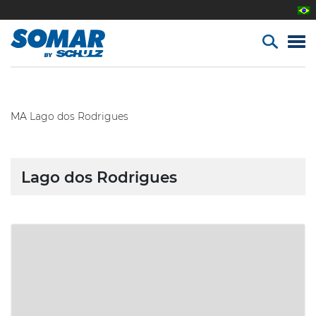
MA
Lago dos Rodrigues
Lago dos Rodrigues