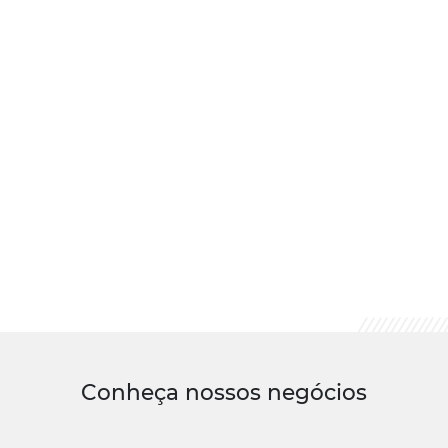
Conheça nossos negócios