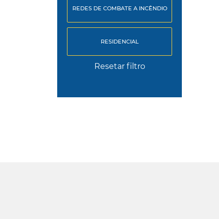
REDES DE COMBATE A INCÊNDIO
RESIDENCIAL
Resetar filtro