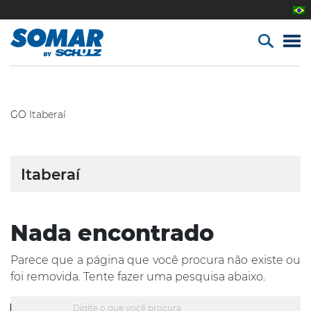
GO
Itaberaí
Itaberaí
Nada encontrado
Parece que a página que você procura não existe ou
foi removida. Tente fazer uma pesquisa abaixo.