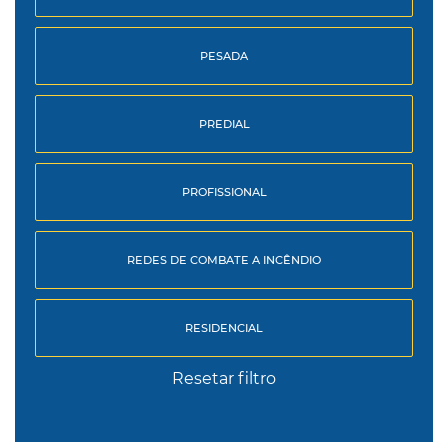
PESADA
PREDIAL
PROFISSIONAL
REDES DE COMBATE A INCÊNDIO
RESIDENCIAL
Resetar filtro