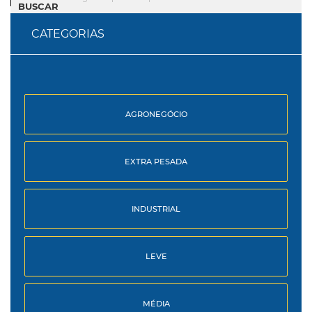
BUSCAR
CATEGORIAS
AGRONEGÓCIO
EXTRA PESADA
INDUSTRIAL
LEVE
MÉDIA