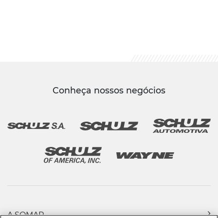
Conheça nossos negócios
A SOMAR