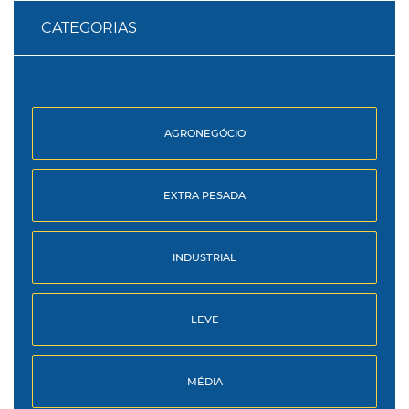
CATEGORIAS
AGRONEGÓCIO
EXTRA PESADA
INDUSTRIAL
LEVE
MÉDIA