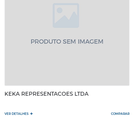
KEKA REPRESENTACOES LTDA
+
VER DETALHES
COMPARAR