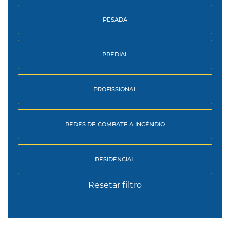
PESADA
PREDIAL
PROFISSIONAL
REDES DE COMBATE A INCÊNDIO
RESIDENCIAL
Resetar filtro