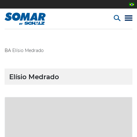
BA
Elísio Medrado
Elísio Medrado