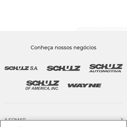
Conheça nossos negócios
A SOMAR
PRODUTOS