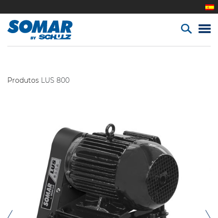
Produtos
LUS 800