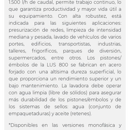
1.500 l/h de caudal, permite trabajo continuo, lo
que garantiza productividad y mayor vida útil a
su equipamiento. Con alta robustez, está
indicada para las siguientes aplicaciones:
presurización de redes, limpieza de intensidad
mediana y pesada, lavado de vehículos de varios
portes, edificios, transportistas, industrias,
talleres, frigoríficos, parques de diversión,
supermercados, entre otros. Los pistones/
émbolos de la LUS 800 se fabrican en acero
forjado con una altísima dureza superficial, lo
que proporciona un rendimiento superior y un
bajo mantenimiento. La lavadora debe operar
con agua limpia (libre de sólidos) para asegurar
más durabilidad de los pistones/émbolos y de
los sistemas de sellos: agua (conjunto de
empaquetaduras) y aceite (retenes).
*Disponibles en las versiones monofásica y