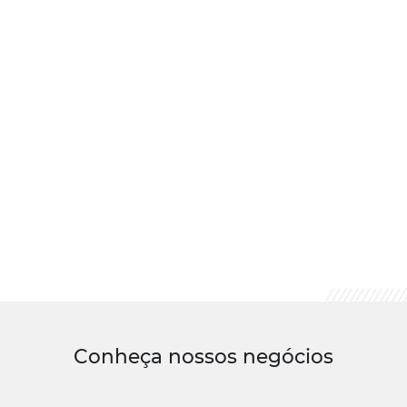
Conheça nossos negócios