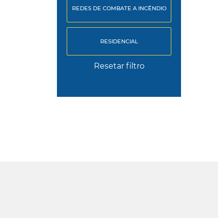
REDES DE COMBATE A INCÊNDIO
RESIDENCIAL
Resetar filtro