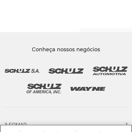
Conheça nossos negócios
A SOMAR
PRODUTOS