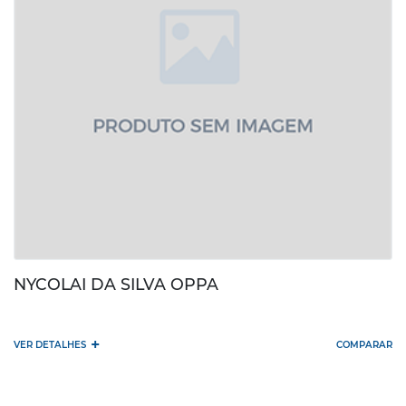
NYCOLAI DA SILVA OPPA
+
VER DETALHES
COMPARAR