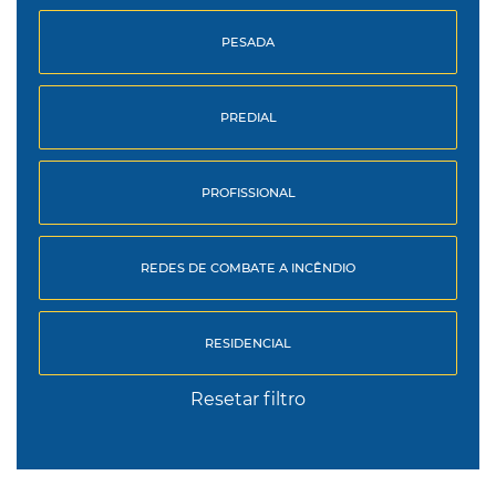
PESADA
PREDIAL
PROFISSIONAL
REDES DE COMBATE A INCÊNDIO
RESIDENCIAL
Resetar filtro