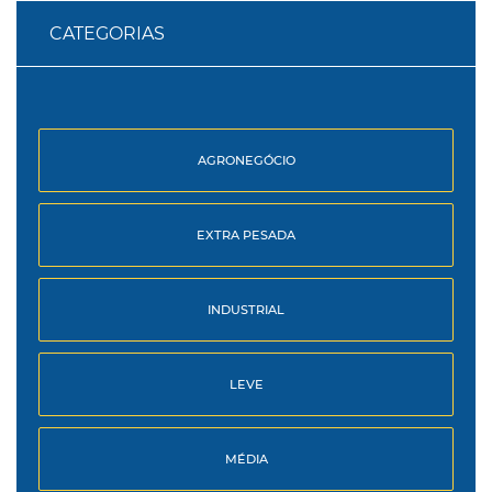
CATEGORIAS
AGRONEGÓCIO
EXTRA PESADA
INDUSTRIAL
LEVE
MÉDIA