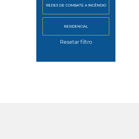
REDES DE COMBATE A INCÊNDIO
RESIDENCIAL
Resetar filtro