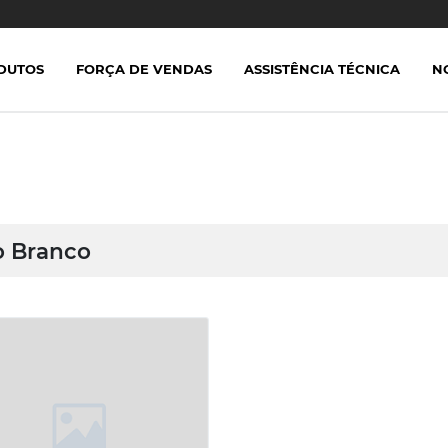
DUTOS
FORÇA DE VENDAS
ASSISTÊNCIA TÉCNICA
N
o Branco