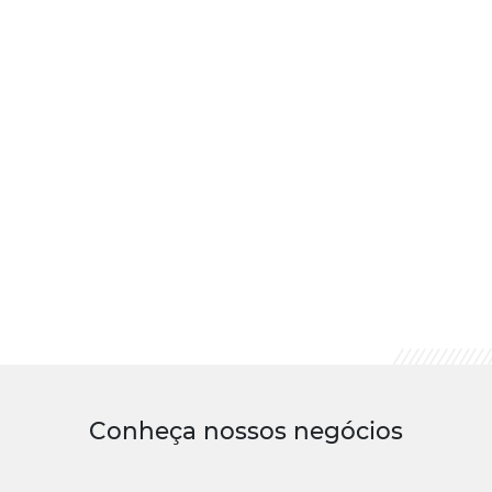
Conheça nossos negócios