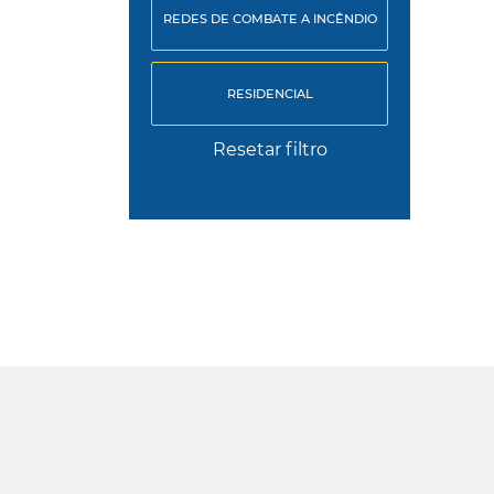
REDES DE COMBATE A INCÊNDIO
RESIDENCIAL
Resetar filtro