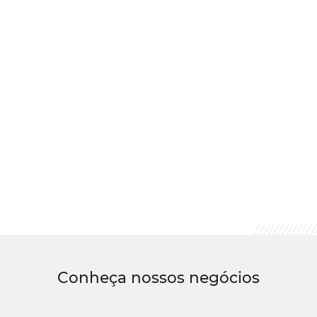
Conheça nossos negócios