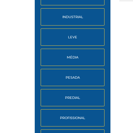
INDUSTRIAL
LEVE
MÉDIA
PESADA
PREDIAL
PROFISSIONAL